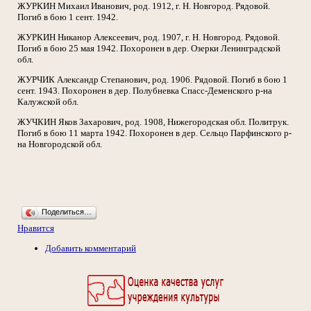
ЖУРКИН Михаил Иванович, род. 1912, г. Н. Новгород. Рядовой.
Погиб в бою 1 сент. 1942.
ЖУРКИН Никанор Алексеевич, род. 1907, г. Н. Новгород. Рядовой.
Погиб в бою 25 мая 1942. Похоронен в дер. Озерки Ленинградской
обл.
ЖУРЧИК Александр Степанович, род. 1906. Рядовой. Погиб в бою 1
сент. 1943. Похоронен в дер. Полубневка Спасс-Деменского р-на
Калужской обл.
ЖУЧКИН Яков Захарович, род. 1908, Нижегородская обл. Политрук.
Погиб в бою 11 марта 1942. Похоронен в дер. Сельцо Парфинского р-
на Новгородской обл.
Поделиться…
Нравится
Добавить комментарий