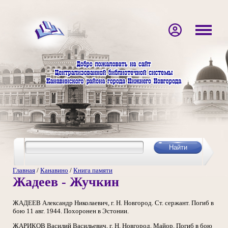
Главная
/
Канавино
/
Книга памяти
Жадеев - Жучкин
ЖАДЕЕВ Александр Николаевич, г. Н. Новгород. Ст. сержант. Погиб в
бою 11 авг. 1944. Похоронен в Эстонии.
ЖАРИКОВ Василий Васильевич, г. Н. Новгород. Майор. Погиб в бою