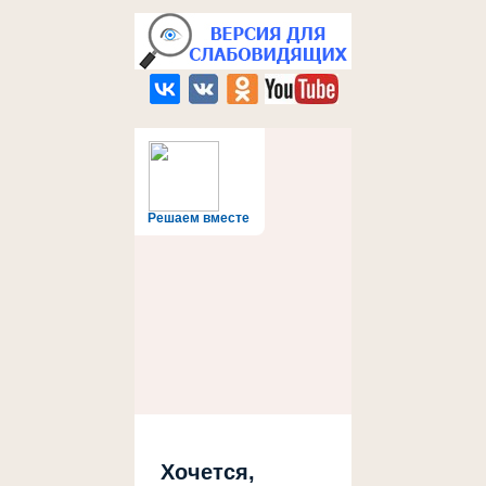
Решаем вместе
Хочется,