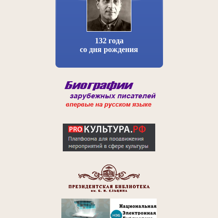
132 года
со дня рождения