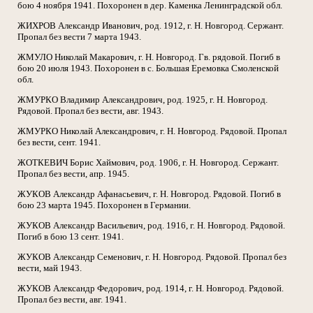
бою 4 ноября 1941. Похоронен в дер. Каменка Ленинградской обл.
ЖИХРОВ Александр Иванович, род. 1912, г. Н. Новгород. Сержант.
Пропал без вести 7 марта 1943.
ЖМУЛО Николай Макарович, г. Н. Новгород. Гв. рядовой. Погиб в
бою 20 июля 1943. Похоронен в с. Большая Еремовка Смоленской
обл.
ЖМУРКО Владимир Александрович, род. 1925, г. Н. Новгород.
Рядовой. Пропал без вести, авг. 1943.
ЖМУРКО Николай Александрович, г. Н. Новгород. Рядовой. Пропал
без вести, сент. 1941.
ЖОТКЕВИЧ Борис Хаймович, род. 1906, г. Н. Новгород. Сержант.
Пропал без вести, апр. 1945.
ЖУКОВ Александр Афанасьевич, г. Н. Новгород. Рядовой. Погиб в
бою 23 марта 1945. Похоронен в Германии.
ЖУКОВ Александр Васильевич, род. 1916, г. Н. Новгород. Рядовой.
Погиб в бою 13 сент. 1941.
ЖУКОВ Александр Семенович, г. Н. Новгород. Рядовой. Пропал без
вести, май 1943.
ЖУКОВ Александр Федорович, род. 1914, г. Н. Новгород. Рядовой.
Пропал без вести, авг. 1941.