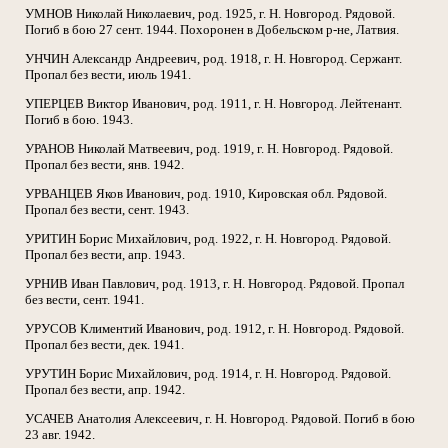
УМНОВ Николай Николаевич, род. 1925, г. Н. Новгород. Рядовой.
Погиб в бою 27 сент. 1944. Похоронен в Добельском р-не, Латвия.
УНЧИН Александр Андреевич, род. 1918, г. Н. Новгород. Сержант.
Пропал без вести, июль 1941.
УПЕРЦЕВ Виктор Иванович, род. 1911, г. Н. Новгород. Лейтенант.
Погиб в бою. 1943.
УРАНОВ Николай Матвеевич, род. 1919, г. Н. Новгород. Рядовой.
Пропал без вести, янв. 1942.
УРВАНЦЕВ Яков Иванович, род. 1910, Кировская обл. Рядовой.
Пропал без вести, сент. 1943.
УРИТИН Борис Михайлович, род. 1922, г. Н. Новгород. Рядовой.
Пропал без вести, апр. 1943.
УРНИВ Иван Павлович, род. 1913, г. Н. Новгород. Рядовой. Пропал
без вести, сент. 1941.
УРУСОВ Климентий Иванович, род. 1912, г. Н. Новгород. Рядовой.
Пропал без вести, дек. 1941.
УРУТИН Борис Михайлович, род. 1914, г. Н. Новгород. Рядовой.
Пропал без вести, апр. 1942.
УСАЧЕВ Анатолия Алексеевич, г. Н. Новгород. Рядовой. Погиб в бою
23 авг. 1942.