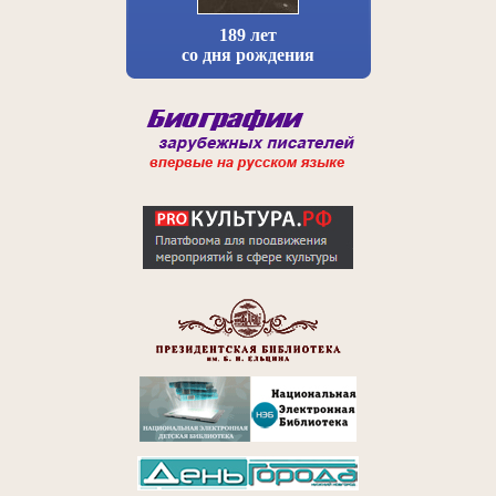
189 лет
со дня рождения