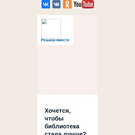
Решаем вместе
Хочется,
чтобы
библиотека
стала лучше?