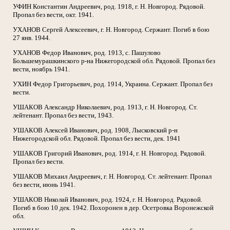
УФИН Константин Андреевич, род. 1918, г. Н. Новгород. Рядовой.
Пропал без вести, окт. 1941.
УХАНОВ Сергей Алексеевич, г. Н. Новгород. Сержант. Погиб в бою
27 янв. 1944.
УХАНОВ Федор Иванович, род. 1913, с. Пашулово
Большемурашкинского р-на Нижегородской обл. Рядовой. Пропал без
вести, ноябрь 1941.
УХИН Федор Григорьевич, род. 1914, Украина. Сержант. Пропал без
вести.
УШАКОВ Александр Николаевич, род. 1913, г. Н. Новгород. Ст.
лейтенант. Пропал без вести, 1943.
УШАКОВ Алексей Иванович, род. 1908, Лысковский р-н
Нижегородской обл. Рядовой. Пропал без вести, дек. 1941
УШАКОВ Григорий Иванович, род. 1914, г. Н. Новгород. Рядовой.
Пропал без вести.
УШАКОВ Михаил Андреевич, г. Н. Новгород. Ст. лейтенант. Пропал
без вести, июнь 1941.
УШАКОВ Николай Иванович, род. 1924, г. Н. Новгород. Рядовой.
Погиб в бою 10 дек. 1942. Похоронен в дер. Осетровка Воронежской
обл.