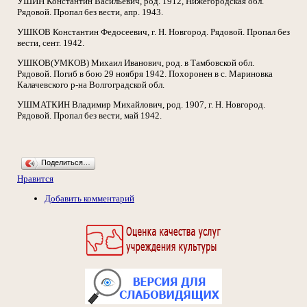
УШИН Константин Васильевич, род. 1912, Нижегородская обл.
Рядовой. Пропал без вести, апр. 1943.
УШКОВ Константин Федосеевич, г. Н. Новгород. Рядовой. Пропал без
вести, сент. 1942.
УШКОВ(УМКОВ) Михаил Иванович, род. в Тамбовской обл.
Рядовой. Погиб в бою 29 ноября 1942. Похоронен в с. Мариновка
Калачевского р-на Волгоградской обл.
УШМАТКИН Владимир Михайлович, род. 1907, г. Н. Новгород.
Рядовой. Пропал без вести, май 1942.
Поделиться…
Нравится
Добавить комментарий