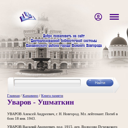
Главная
/
Канавино
/
Книга памяти
Уваров - Ушматкин
УВАРОВ Алексей Андреевич, г. Н. Новгород. Мл. лейтенант. Погиб в
бою 18 янв. 1943.
УВАРОВ Василий Андреевич, род. 1915, дер. Волосово Пучежского