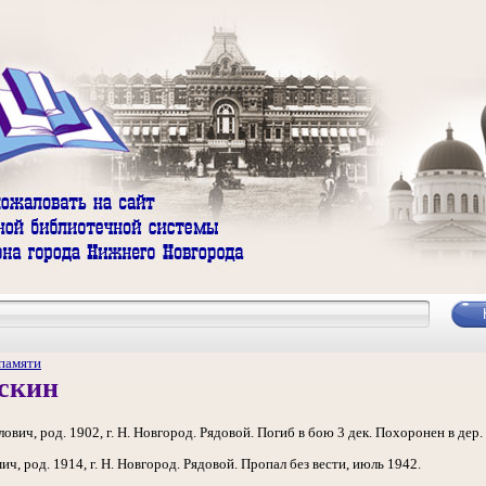
памяти
яскин
, род. 1902, г. Н. Новгород. Рядовой. Погиб в бою 3 дек. Похоронен в дер. 
 род. 1914, г. Н. Новгород. Рядовой. Пропал без вести, июль 1942.