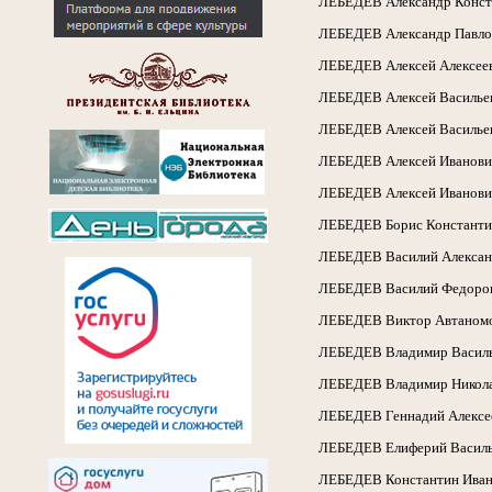
ЛЕБЕДЕВ Александр Констант
ЛЕБЕДЕВ Александр Павлови
ЛЕБЕДЕВ Алексей Алексеевич
ЛЕБЕДЕВ Алексей Васильеви
ЛЕБЕДЕВ Алексей Васильевич
ЛЕБЕДЕВ Алексей Иванович, 
ЛЕБЕДЕВ Алексей Иванович, 
ЛЕБЕДЕВ Борис Константинов
ЛЕБЕДЕВ Василий Александро
ЛЕБЕДЕВ Василий Федорович,
ЛЕБЕДЕВ Виктор Автаномович
ЛЕБЕДЕВ Владимир Васильеви
ЛЕБЕДЕВ Владимир Николаеви
ЛЕБЕДЕВ Геннадий Алексееви
ЛЕБЕДЕВ Елиферий Васильеви
ЛЕБЕДЕВ Константин Иванови