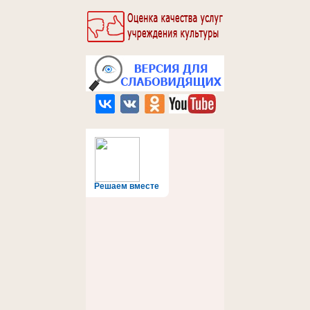
Решаем вместе