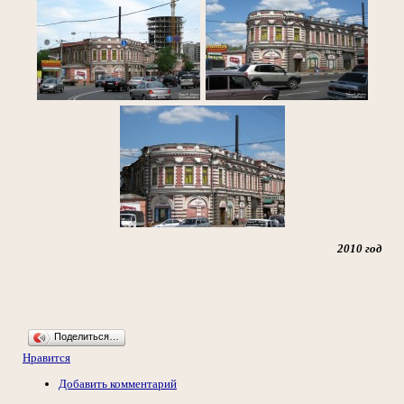
2010 год
Поделиться…
Нравится
Добавить комментарий