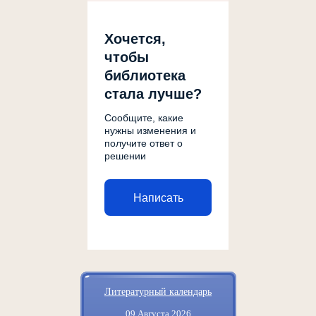
Хочется,
чтобы
библиотека
стала лучше?
Сообщите, какие
нужны изменения и
получите ответ о
решении
Написать
Литературный календарь
09 Августа 2026