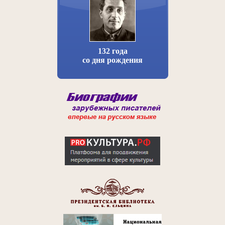
132 года
со дня рождения