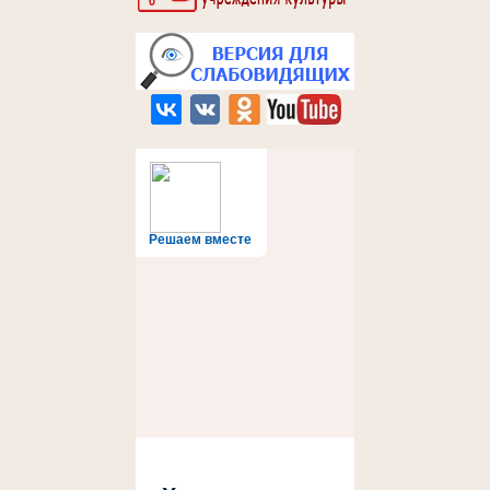
Решаем вместе