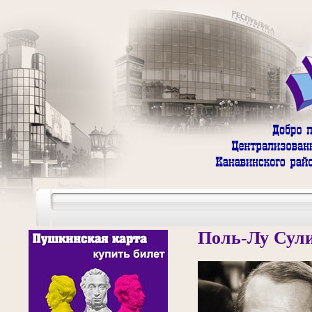
Поль-Лу Сул