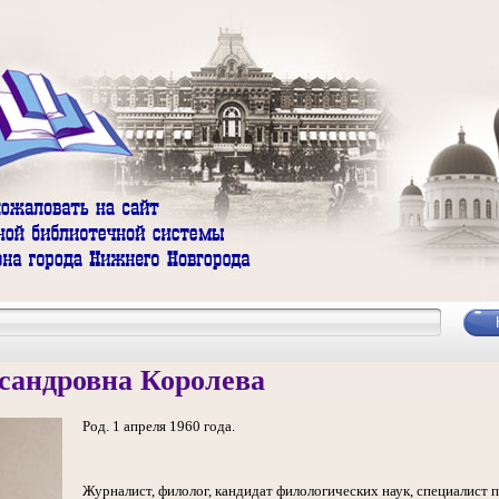
сандровна Королева
Род. 1 апреля 1960 года.
Журналист, филолог, кандидат филологических наук, специалист 