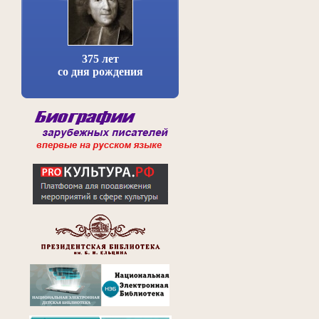
375 лет
со дня рождения