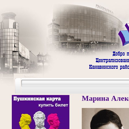
Марина Алек