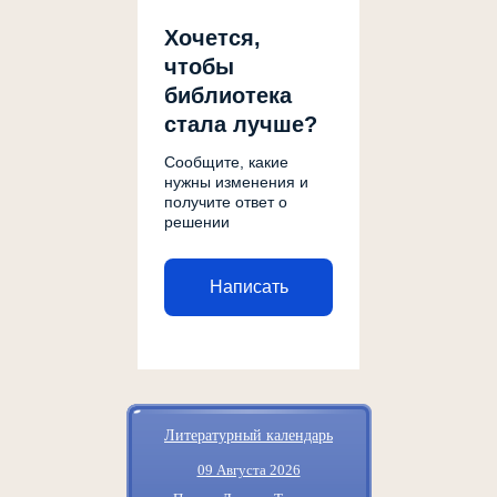
Хочется,
чтобы
библиотека
стала лучше?
Сообщите, какие
нужны изменения и
получите ответ о
решении
Написать
Литературный календарь
09 Августа 2026