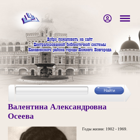
Валентина Александровна
Осеева
Годы жизни: 1902 - 1969.