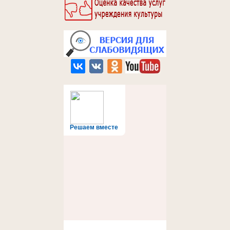
Решаем вместе