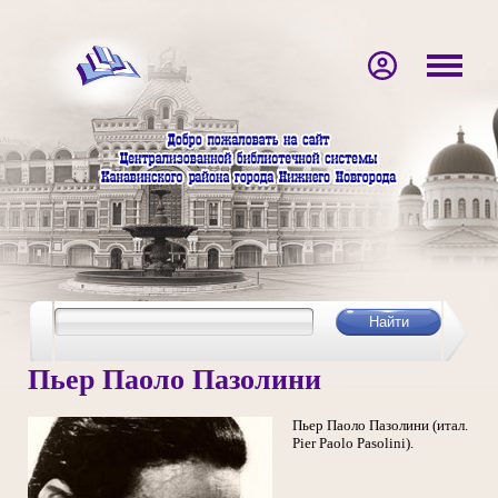
Пьер Паоло Пазолини
Пьер Паоло Пазолини (итал.
Pier Paolo Pasolini).