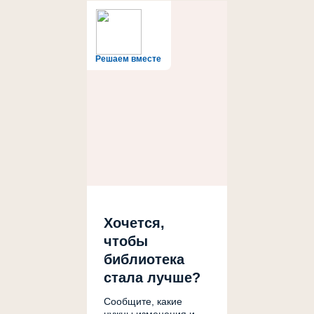
Решаем вместе
Хочется,
чтобы
библиотека
стала лучше?
Сообщите, какие
нужны изменения и