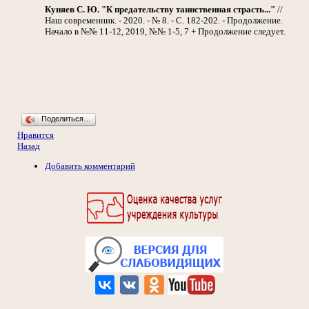
Куняев С. Ю. "К предательству таинственная страсть..."
//
Наш современник. - 2020. - № 8. - С. 182-202. - Продолжение.
Начало в №№ 11-12, 2019, №№ 1-5, 7 + Продолжение следует.
Поделиться…
Нравится
Назад
Добавить комментарий