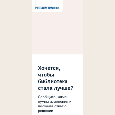
Решаем вместе
Хочется,
чтобы
библиотека
стала лучше?
Сообщите, какие
нужны изменения и
получите ответ о
решении