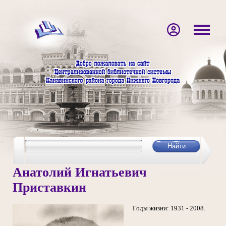
Анатолий Игнатьевич
Приставкин
Годы жизни: 1931 - 2008.