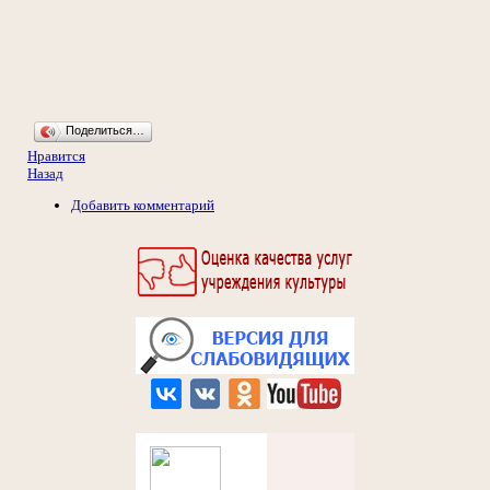
Поделиться…
Нравится
Назад
Добавить комментарий