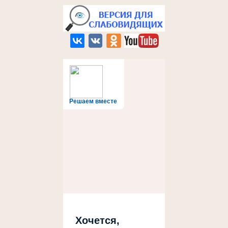
Решаем вместе
Хочется,