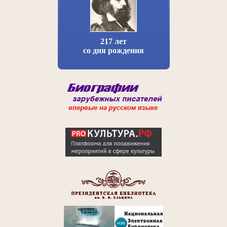
217 лет
со дня рождения