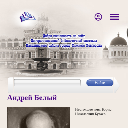
Андрей Белый
Настоящее имя: Борис
Николаевич Бугаев.