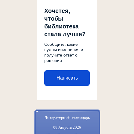
Хочется,
чтобы
библиотека
стала лучше?
Сообщите, какие
нужны изменения и
получите ответ о
решении
Написать
Литературный календарь
08 Августа 2026