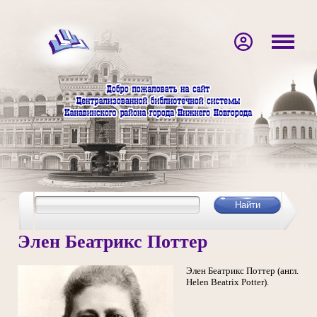
Элен Беатрикс Поттер
Элен Беатрикс Поттер (англ.
Helen Beatrix Potter).