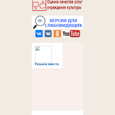
Решаем вместе