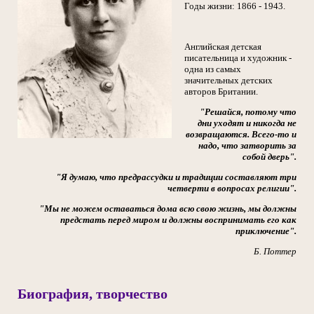
Годы жизни: 1866 - 1943.
Английская детская
писательница и художник -
одна из самых
значительных детских
авторов Британии.
"Решайся, потому что
дни уходят и никогда не
возвращаются. Всего-то и
надо, что затворить за
собой дверь".
"Я думаю, что предрассудки и традиции составляют три
четверти в вопросах религии".
"Мы не можем оставаться дома всю свою жизнь, мы должны
предстать перед миром и должны воспринимать его как
приключение".
Б. Поттер
Биография, творчество