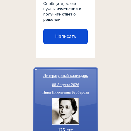
Сообщите, какие
нужны изменения и
получите ответ о
решении
Написать
Литературный календарь
08 Августа 2026
Нина Николаевна Берберова
125 лет