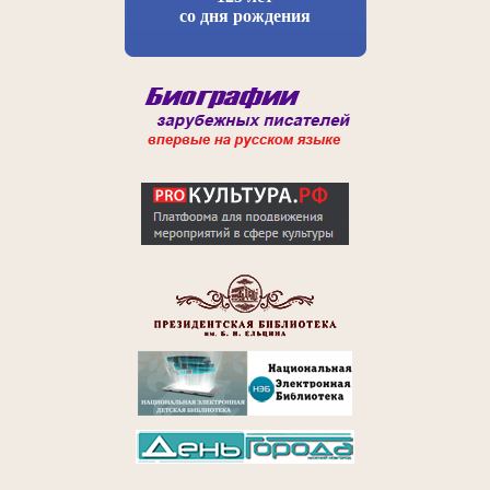
со дня рождения