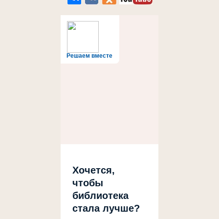
Решаем вместе
Хочется,
чтобы
библиотека
стала лучше?