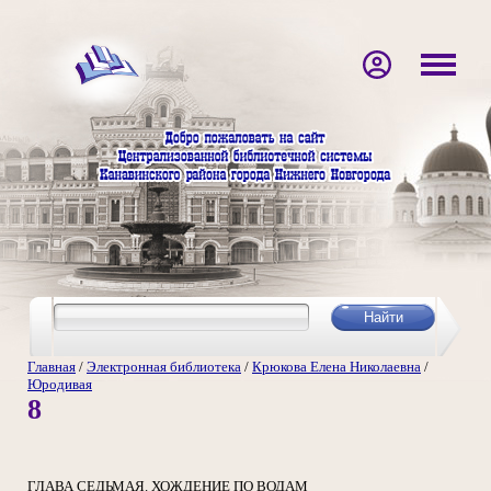
Главная
/
Электронная библиотека
/
Крюкова Елена Николаевна
/
Юродивая
8
ГЛАВА СЕДЬМАЯ. ХОЖДЕНИЕ ПО ВОДАМ