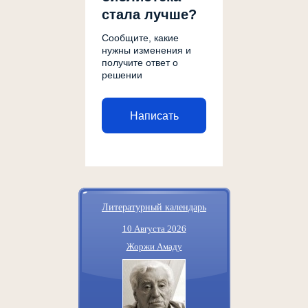
стала лучше?
Сообщите, какие
нужны изменения и
получите ответ о
решении
Написать
Литературный календарь
10 Августа 2026
Жоржи Амаду