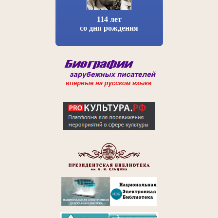
114 лет
со дня рождения