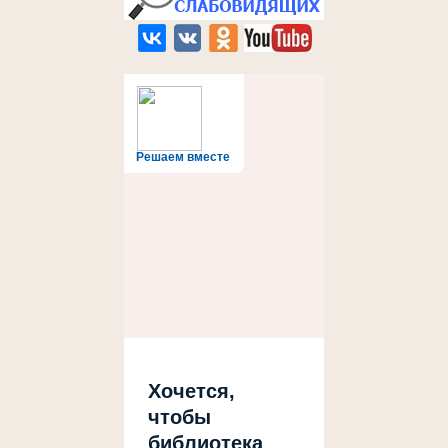
Решаем вместе
Хочется,
чтобы
библиотека