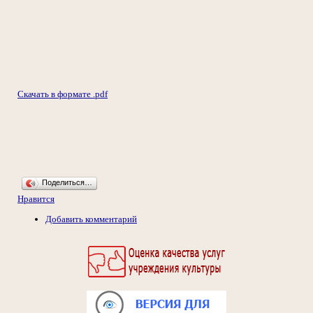
Скачать в формате .pdf
Поделиться…
Нравится
Добавить комментарий