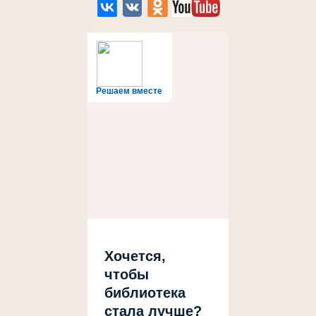
Решаем вместе
Хочется,
чтобы
библиотека
стала лучше?