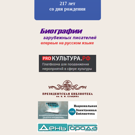
217 лет
со дня рождения