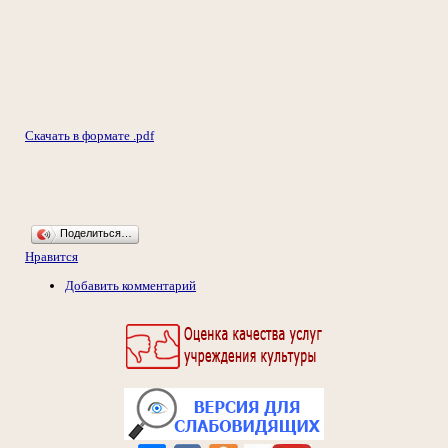
Скачать в формате .pdf
Поделиться…
Нравится
Добавить комментарий