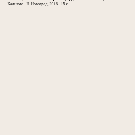
Каленова.- Н. Новгород, 2016.- 15 с.