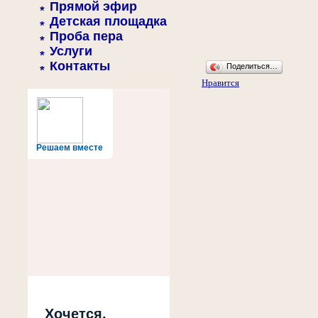
Прямой эфир
Детская площадка
Проба пера
Услуги
Контакты
Поделиться…
Нравится
Решаем вместе
Хочется,