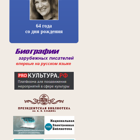
64 года
со дня рождения