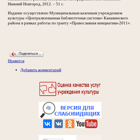
Нижний Новгород, 2012. – 51 с.
Издание осуществлено Муниципальным казенным учреждением
культуры «Централизованная библиотечная система» Канавинского
района в рамках работы по гранту «Православная инициатива-2011».
Поделиться…
Нравится
Добавить комментарий