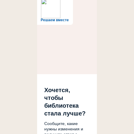
Решаем вместе
Хочется,
чтобы
библиотека
стала лучше?
Сообщите, какие
нужны изменения и