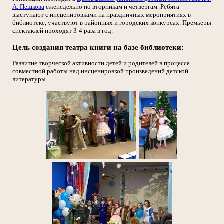
А. Пешкова
еженедельно по вторникам и четвергам. Ребята
выступают с инсценировками на праздничных мероприятиях в
библиотеке, участвуют в районных и городских конкурсах. Премьеры
спектаклей проходят 3-4 раза в год.
Цель создания театра книги на базе библиотеки:
Развитие творческой активности детей и родителей в процессе
совместной работы над инсценировкой произведений детской
литературы.