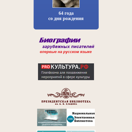
64 года
со дня рождения