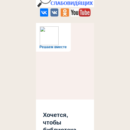
Решаем вместе
Хочется,
чтобы
библиотека