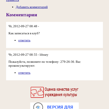
Добавить комментарий
Комментарии
Чт, 2012-09-27 08:48 -
Как записаться в клуб?
ответить
Чт, 2012-09-27 08:55 - library
Пожалуйста, позвоните по телефону: 279-26-36. Вас
проконсультируют.
ответить