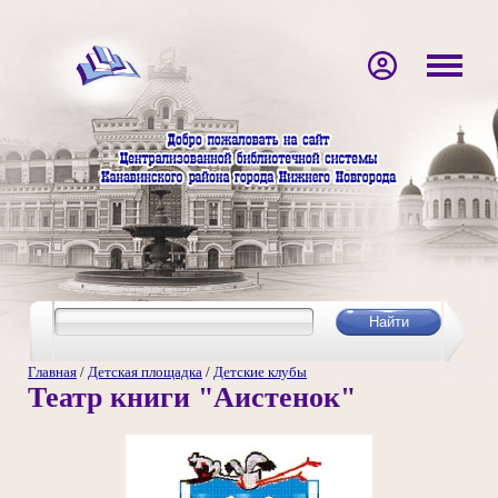
Главная
/
Детская площадка
/
Детские клубы
Театр книги "Аистенок"