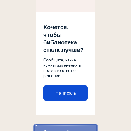
Хочется,
чтобы
библиотека
стала лучше?
Сообщите, какие
нужны изменения и
получите ответ о
решении
Написать