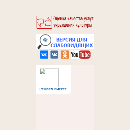
Решаем вместе