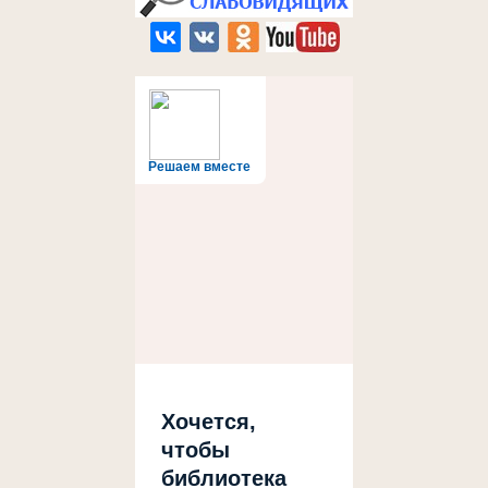
Решаем вместе
Хочется,
чтобы
библиотека