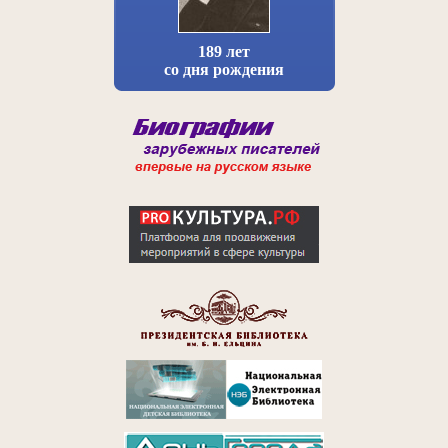
189 лет
со дня рождения