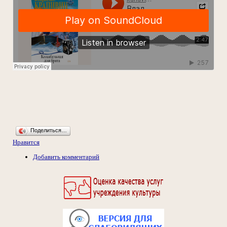
Поделиться…
Нравится
Добавить комментарий