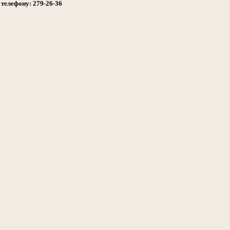
 телефону: 279-26-36