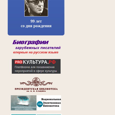
99 лет
со дня рождения