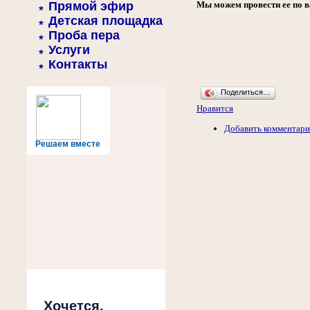
Прямой эфир
Мы можем провести ее по в
Детская площадка
Проба пера
Услуги
Контакты
Поделиться…
Нравится
Добавить комментар
Решаем вместе
Хочется,