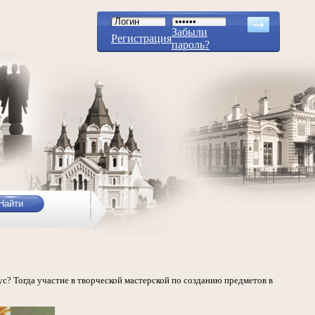
Забыли
Регистрация
пароль?
с? Тогда участие в творческой мастерской по созданию предметов в