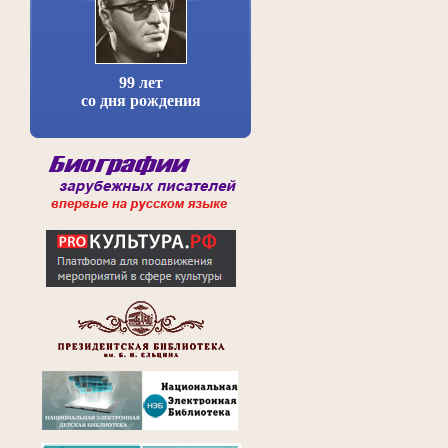
99 лет
со дня рождения