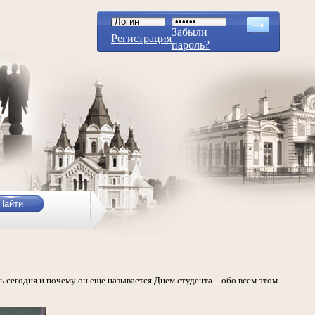
Забыли
Регистрация
пароль?
ь сегодня и почему он еще называется Днем студента – обо всем этом