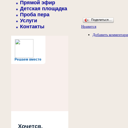
Прямой эфир
Детская площадка
Проба пера
Услуги
Поделиться…
Контакты
Нравится
Добавить комментар
Решаем вместе
Хочется,