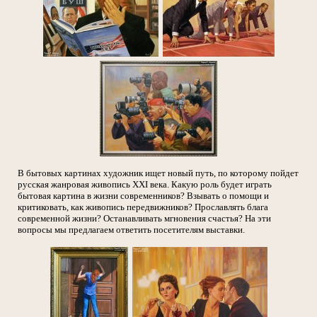
В бытовых картинах художник ищет новый путь, по которому пойдет
русская жанровая живопись XXI века. Какую роль будет играть
бытовая картина в жизни современников? Взывать о помощи и
критиковать, как живопись передвижников? Прославлять блага
современной жизни? Останавливать мгновения счастья? На эти
вопросы мы предлагаем ответить посетителям выставки.