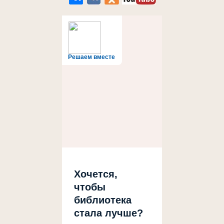
Решаем вместе
Хочется,
чтобы
библиотека
стала лучше?