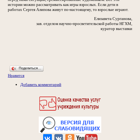
истории можно рассматривать как игры взрослых. Если дети в
работах Сергея Алипова живут по-настоящему, то взрослые играют.
Елизавета Сурганова,
зав. отделом научно-просветительской работы НГХМ,
куратор выставки
Поделиться…
Нравится
Добавить комментарий