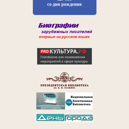
со дня рождения