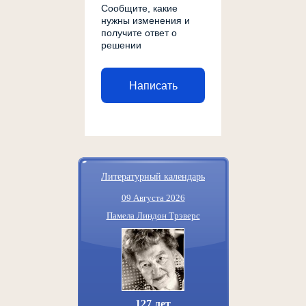
Сообщите, какие
нужны изменения и
получите ответ о
решении
Написать
Литературный календарь
09 Августа 2026
Памела Линдон Трэверс
127 лет