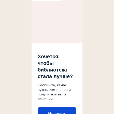
Хочется,
чтобы
библиотека
стала лучше?
Сообщите, какие
нужны изменения и
получите ответ о
решении
Написать