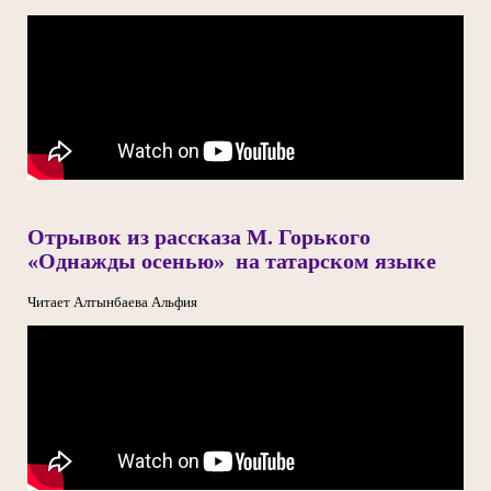
Отрывок из рассказа М. Горького
«Однажды осенью» на татарском языке
Читает Алтынбаева Альфия