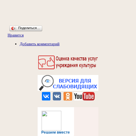
Поделиться…
Нравится
Добавить комментарий
Решаем вместе