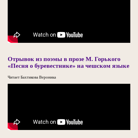
Отрывок из поэмы в прозе М. Горького
«Песня о буревестнике» на чешском языке
Читает Бахтикова Вероника