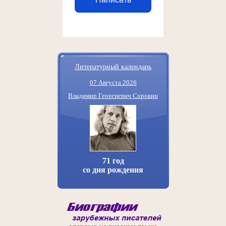
Литературный календарь
07 Августа 2026
Владимир Георгиевич Сорокин
71 год
со дня рождения