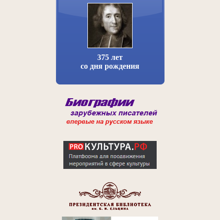
375 лет
со дня рождения