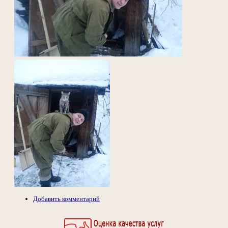
Добавить комментарий