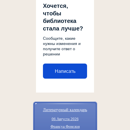
Хочется,
чтобы
библиотека
стала лучше?
Сообщите, какие
нужны изменения и
получите ответ о
решении
Написать
Литературный календарь
06 Августа 2026
Франсуа Фенелон