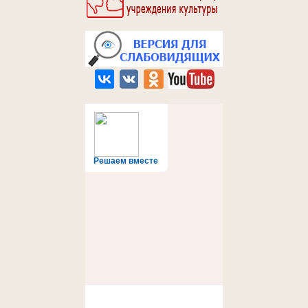
Решаем вместе