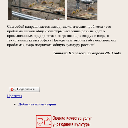
Сам собой напрашивается вывод: экологические проблемы - это
проблемы низкой общей культуры населения (речь не идет о
промышленных предприятиях, загрязняющих воздух и воды, о
техногенных катастрофах). Прежде чем говорить об экологических
проблемах, надо поднимать общую культуру россиян!
Татьяна Шепелева. 29 апреля 2013 года
Поделиться…
Нравится
Добавить комментарий