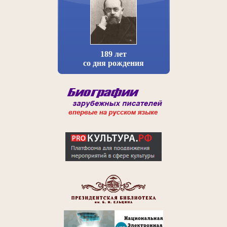
189 лет
со дня рождения