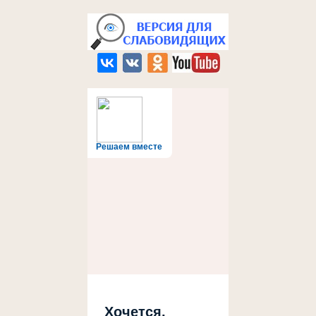
Решаем вместе
Хочется,