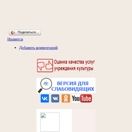
Поделиться…
Нравится
Добавить комментарий