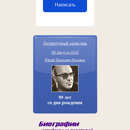
Написать
Литературный календарь
08 Августа 2026
Юрий Павлович Казаков
99 лет
со дня рождения