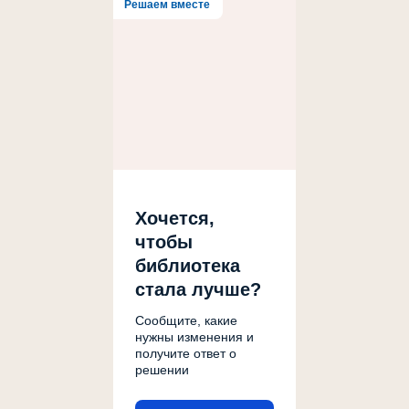
Решаем вместе
Хочется,
чтобы
библиотека
стала лучше?
Сообщите, какие
нужны изменения и
получите ответ о
решении