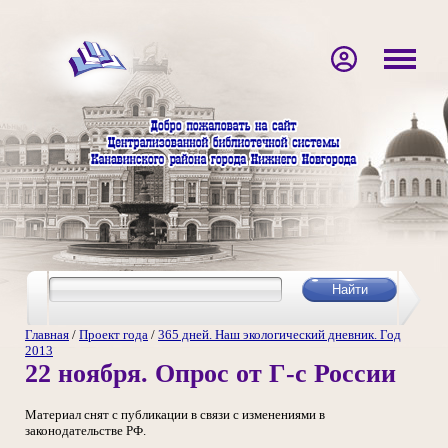
Главная
/
Проект года
/
365 дней. Наш экологический дневник. Год
2013
22 ноября. Опрос от Г-с России
Материал снят с публикации в связи с изменениями в
законодательстве РФ.