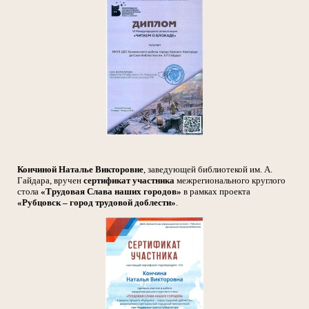
Кончиной Наталье Викторовне
, заведующей библиотекой им. А.
Гайдара, вручен
сертификат участника
межрегионального круглого
стола
«Трудовая Слава наших городов»
в рамках проекта
«Рубцовск – город трудовой доблести»
.