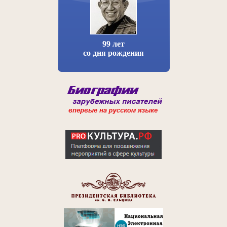
99 лет
со дня рождения