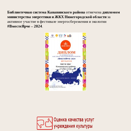
Библиотечная система Канавинского района
отмечена
дипломом
министерства энергетики и ЖКХ Нижегородской области
за
активное участие в фестивале энергосбережения и экологии
#ВместеЯрче – 2024
.