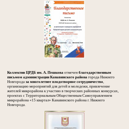
Коллектив
ЦРДБ им. А. Пешкова
отмечен
благодарственным
письмом
администрации Канавинского района
города Нижнего
Новгорода
за многолетнее плодотворное сотрудничество
,
организацию мероприятий для детей и молодежи, привлечение
жителей микрорайона к участию в творческих районных конкурсах,
проектах с Территориальным Общественным Самоуправлением
микрорайона «15 квартал» Канавинского района г. Нижнего
Новгорода.