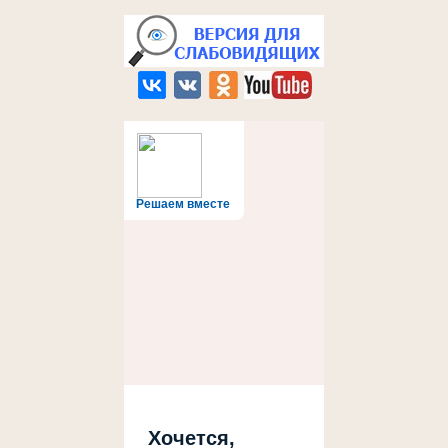
Решаем вместе
Хочется,