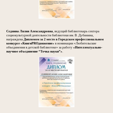
Седнина Лилия Александровна
, ведущий библиотекарь сектора
социокультурной деятельности библиотеки им. В. Дубинина,
награждена
Дипломом за 2 место в Городском профессиональном
конкурсе «КнигиPROдвижение»
в номинации «Любительские
объединения в детской библиотеке» за работу
«Интеллектуально-
научное объединение “Точка науки”»
.