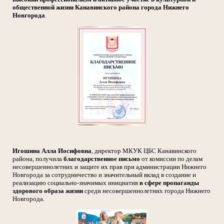
общественной жизни Канавинского района города Нижнего
Новгорода
.
Игошина Алла Иосифовна
, директор МКУК ЦБС Канавинского
района, получила
благодарственное письмо
от комиссии по делам
несовершеннолетних и защите их прав при администрации Нижнего
Новгорода за сотрудничество и значительный вклад в создание и
реализацию социально-значимых инициатив
в сфере пропаганды
здорового образа жизни
среди несовершеннолетних города Нижнего
Новгорода.