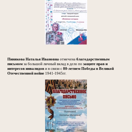
Пинякова Наталья Ивановна
отмечена
благодарственным
письмом
за большой личный вклад в дело по
защите прав и
интересов инвалидов
и в связи с
80-летием Победы в Великой
Отечественной войне
1941-1945гг.