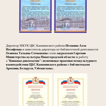
Директор МКУК ЦБС Канавинского района
Игошина Алла
Иосифовна
и заместитель директора по библиотечной деятельности
Осипова Татьяна Степановна
стали
лауреатами I премии
Министерства культуры Нижегородской области
за работу
«"Книжная дипломатия": позитивные практики межкультурного
взаимодействия ЦБС Канавинского района с библиотеками
Армении, Беларуси, Узбекистана»
.