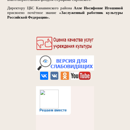
Директору ЦБС Канавинского района
Алле Иосифовне Игошиной
присвоено
почётное звание
«Заслуженный работник культуры
Российской Федерации».
Решаем вместе