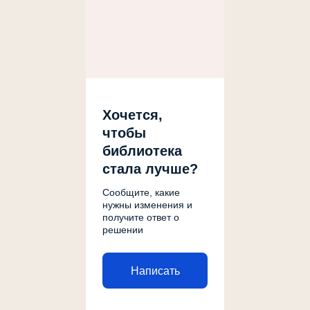
Хочется,
чтобы
библиотека
стала лучше?
Сообщите, какие
нужны изменения и
получите ответ о
решении
Написать