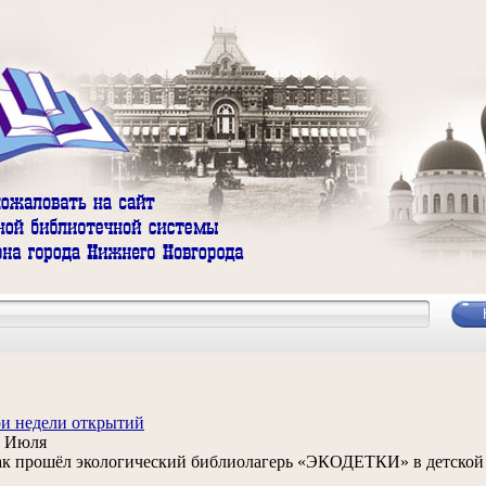
и недели открытий
3 Июля
к прошёл экологический библиолагерь «ЭКОДЕТКИ» в детской 