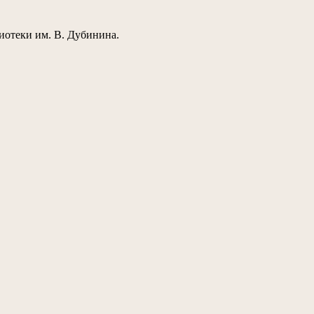
лиотеки им. В. Дубинина.