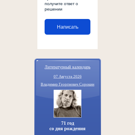
получите ответ о
решении
Написать
Литературный календарь
07 Августа 2026
Владимир Георгиевич Сорокин
71 год
со дня рождения