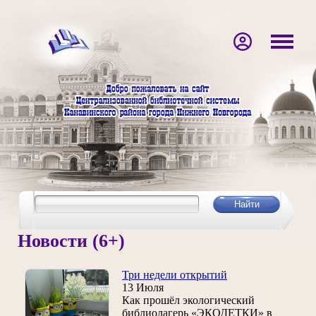
Новости (6+)
Три недели открытий
13 Июля
Как прошёл экологический
библиолагерь «ЭКОДЕТКИ» в