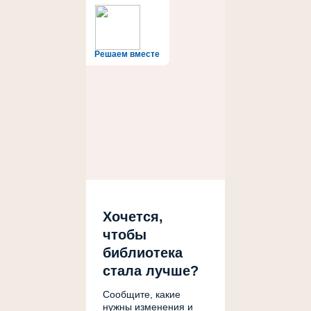
Решаем вместе
Хочется,
чтобы
библиотека
стала лучше?
Сообщите, какие
нужны изменения и