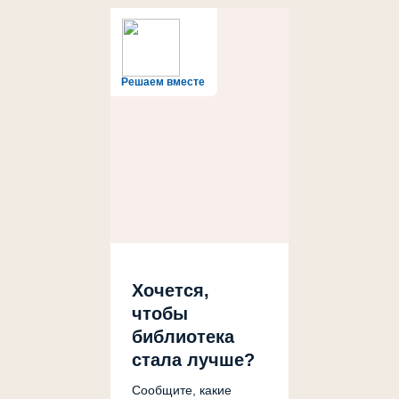
Решаем вместе
Хочется,
чтобы
библиотека
стала лучше?
Сообщите, какие