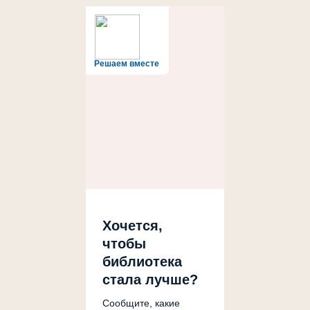
Решаем вместе
Хочется,
чтобы
библиотека
стала лучше?
Сообщите, какие