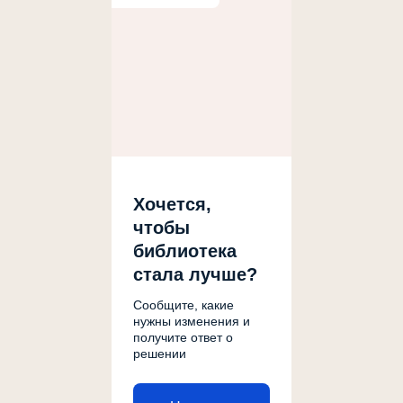
Хочется,
чтобы
библиотека
стала лучше?
Сообщите, какие
нужны изменения и
получите ответ о
решении