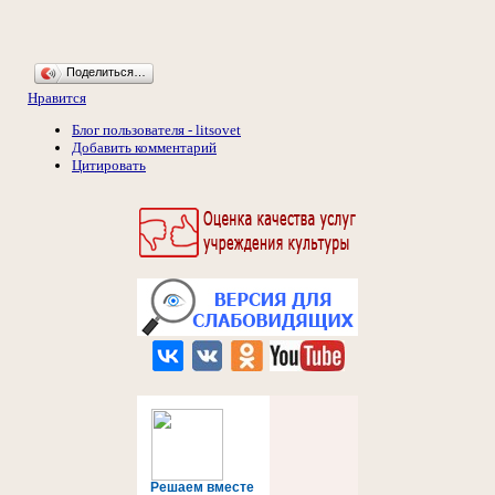
Поделиться…
Нравится
Блог пользователя - litsovet
Добавить комментарий
Цитировать
Решаем вместе