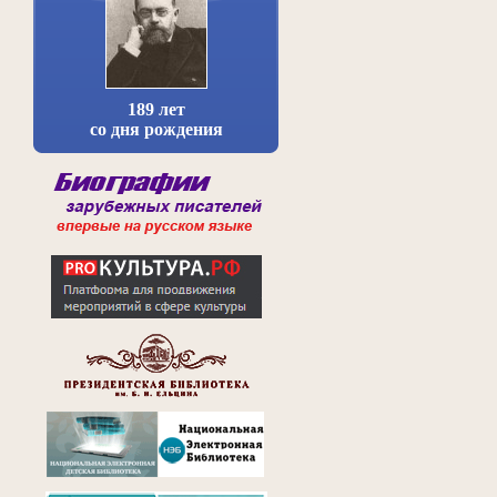
189 лет
со дня рождения