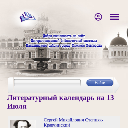
Литературный календарь на 13
Июля
Сергей Михайлович Степняк-
Кравчинский