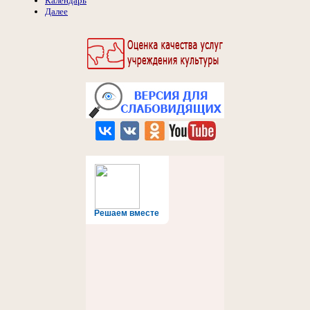
Календарь
Далее
Решаем вместе