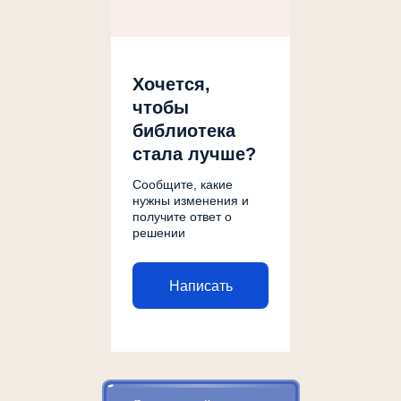
Хочется,
чтобы
библиотека
стала лучше?
Сообщите, какие
нужны изменения и
получите ответ о
решении
Написать