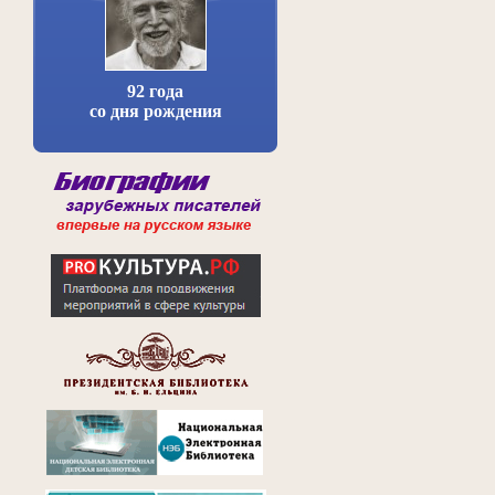
92 года
со дня рождения