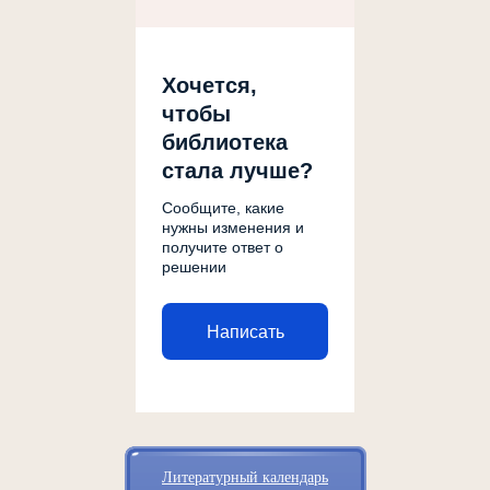
Хочется,
чтобы
библиотека
стала лучше?
Сообщите, какие
нужны изменения и
получите ответ о
решении
Написать
Литературный календарь