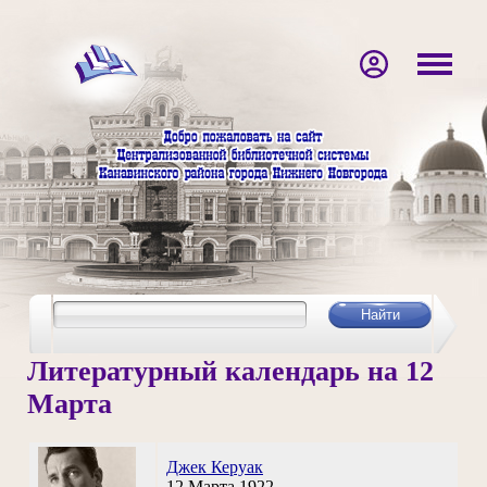
Литературный календарь на 12
Марта
Джек Керуак
12 Марта 1922