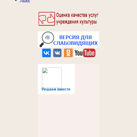
Далее
Решаем вместе