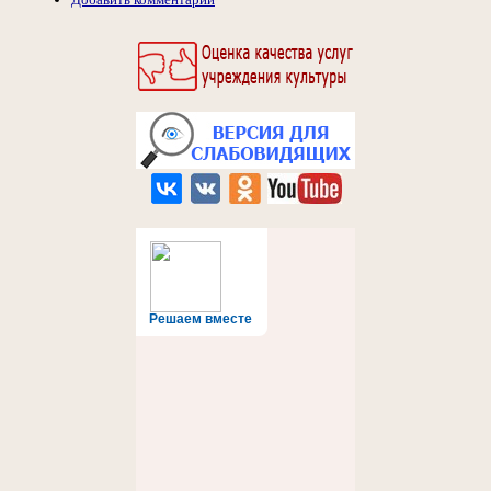
Решаем вместе