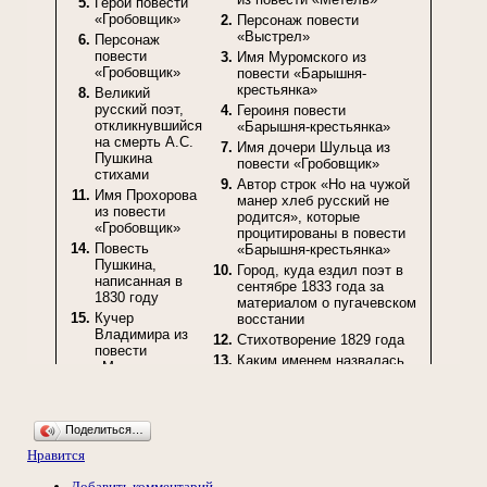
Поделиться…
Нравится
Добавить комментарий