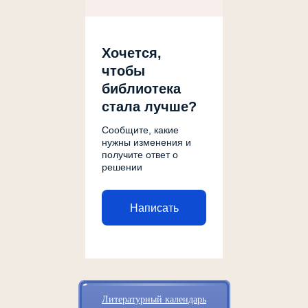
Хочется,
чтобы
библиотека
стала лучше?
Сообщите, какие
нужны изменения и
получите ответ о
решении
Написать
Литературный календарь