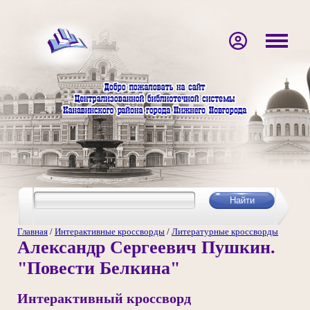
Главная
/
Интерактивные кроссворды
/
Литературные кроссворды
Александр Сергеевич Пушкин.
"Повести Белкина"
Интерактивный кроссворд