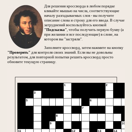
Для решения кроссворда в любом порядке
кликайте мышью на числа, соответствующие
началу разгадываемых слов - вы получите
описание слова и строку для его ввода. В случае
затруднений воспользуйтесь кнопкой
"Подсказка"
, чтобы получить первую букву (а
при желании и все последующие) в слове, на
котором вы "застряли".
Заполните кроссворд, затем нажмите на кнопку
"Проверить"
для контроля своих знаний. Если вы не довольны
результатом, для повторной попытки решить кроссворд просто
обновите текущую страницу.