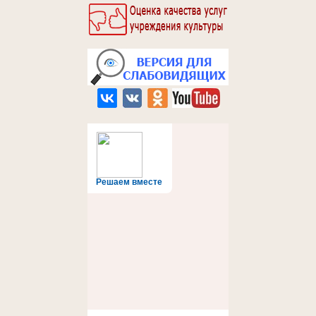
Решаем вместе