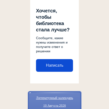
Хочется,
чтобы
библиотека
стала лучше?
Сообщите, какие
нужны изменения и
получите ответ о
решении
Написать
Литературный календарь
10 Августа 2026