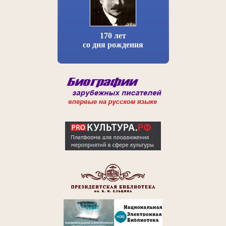
170 лет
со дня рождения