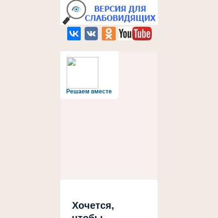
Решаем вместе
Хочется,