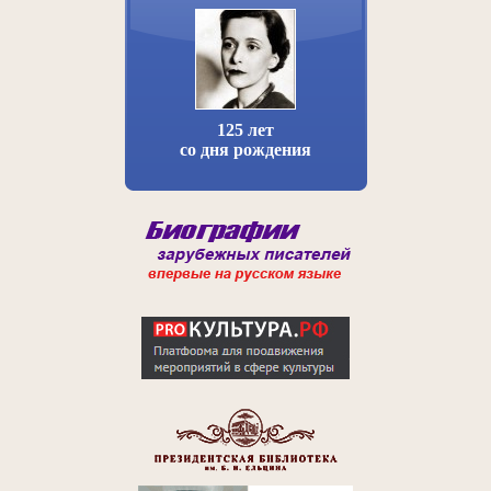
125 лет
со дня рождения