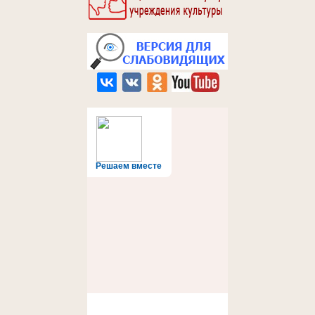
Решаем вместе