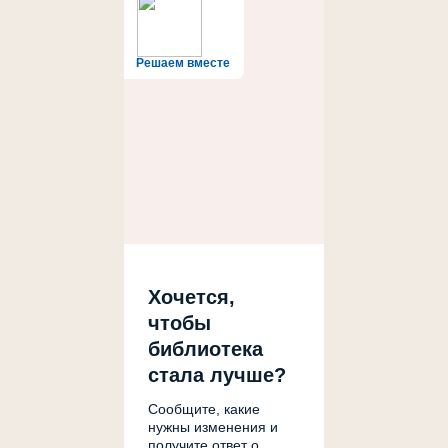
Решаем вместе
Хочется,
чтобы
библиотека
стала лучше?
Сообщите, какие
нужны изменения и
получите ответ о