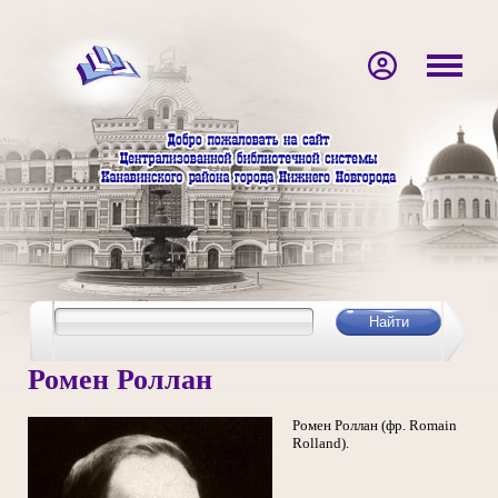
Ромен Роллан
Ромен Роллан (фр. Romain
Rolland).