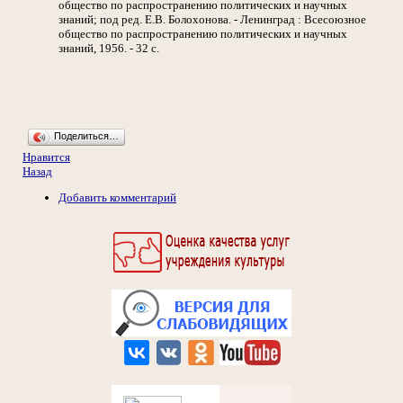
общество по распространению политических и научных
знаний; под ред. Е.В. Болохонова. - Ленинград : Всесоюзное
общество по распространению политических и научных
знаний, 1956. - 32 с.
Поделиться…
Нравится
Назад
Добавить комментарий