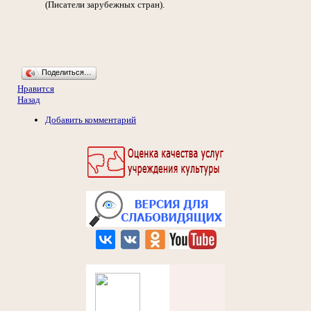
(Писатели зарубежных стран).
Поделиться…
Нравится
Назад
Добавить комментарий