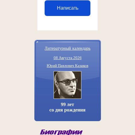
Написать
Литературный календарь
08 Августа 2026
Юрий Павлович Казаков
99 лет
со дня рождения