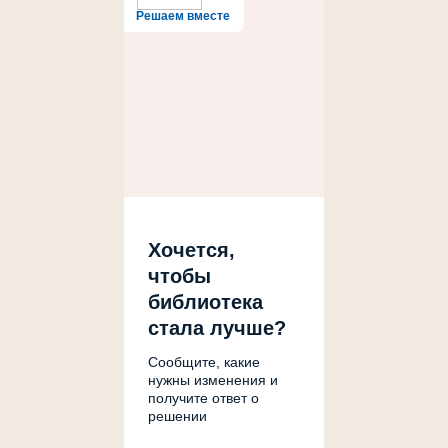
Решаем вместе
Хочется,
чтобы
библиотека
стала лучше?
Сообщите, какие
нужны изменения и
получите ответ о
решении