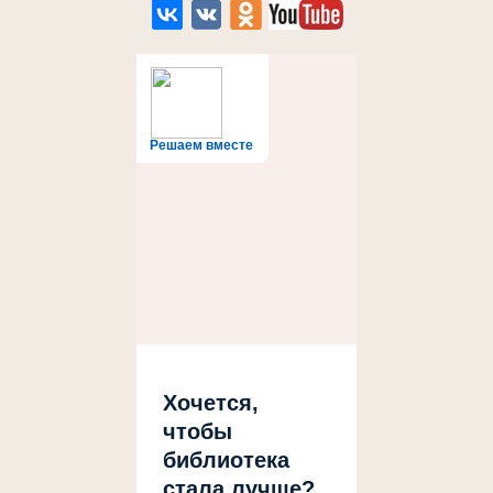
Решаем вместе
Хочется,
чтобы
библиотека
стала лучше?