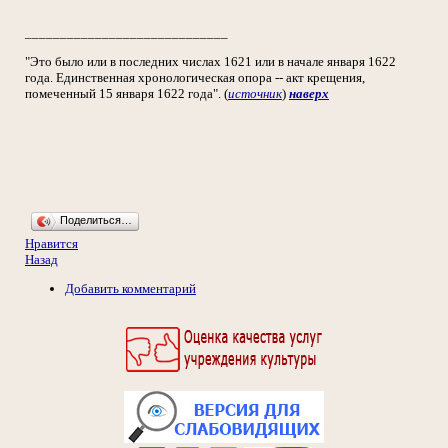
_____________________________
"Это было или в последних числах 1621 или в начале января 1622
года. Единственная хронологическая опора -- акт крещения,
помеченный 15 января 1622 года". (
источник
)
наверх
Поделиться…
Нравится
Назад
Добавить комментарий