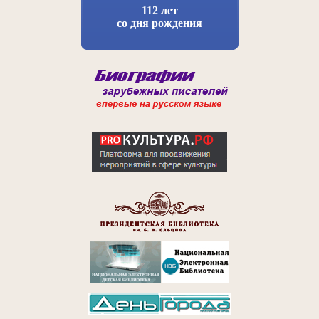
112 лет
со дня рождения