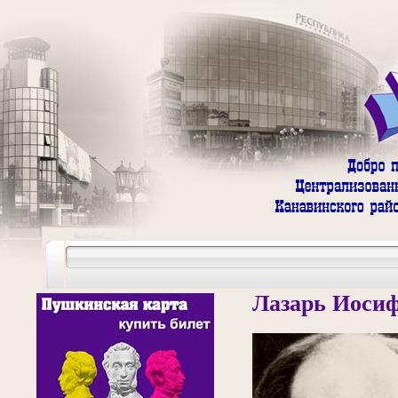
Лазарь Иоси