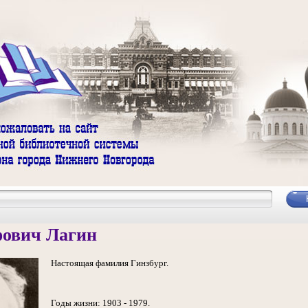
фович Лагин
Настоящая фамилия Гинзбург.
Годы жизни: 1903 - 1979.