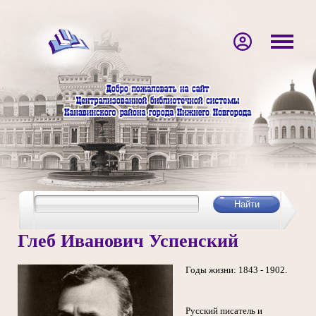
Глеб Иванович Успенский
Годы жизни: 1843 - 1902.
Русский писатель и