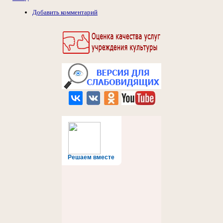
Добавить комментарий
Решаем вместе