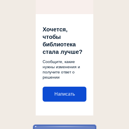
Хочется,
чтобы
библиотека
стала лучше?
Сообщите, какие
нужны изменения и
получите ответ о
решении
Написать