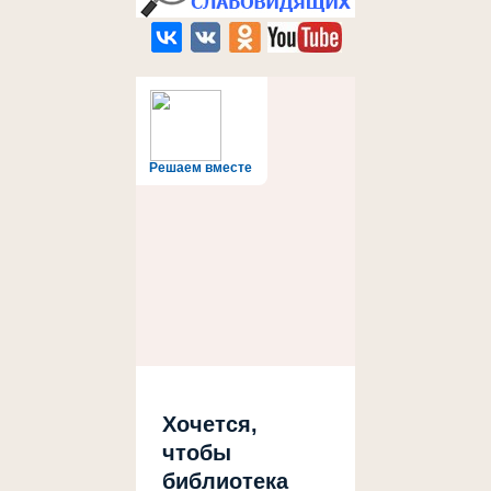
Решаем вместе
Хочется,
чтобы
библиотека