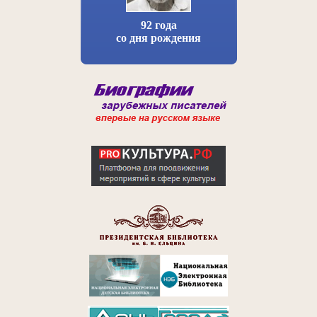
92 года
со дня рождения