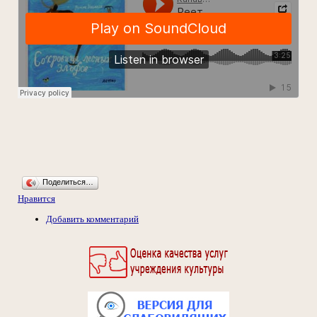
Поделиться…
Нравится
Добавить комментарий