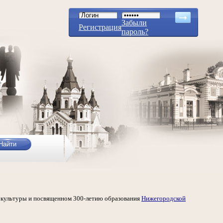
Забыли
Регистрация
пароль?
й культуры и посвященном 300-летию образования
Нижегородской