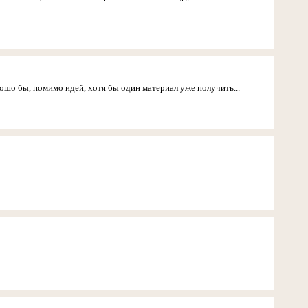
ошо бы, помимо идей, хотя бы один материал уже получить...