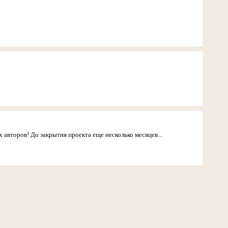
 авторов! До закрытия проекта еще несколько месяцев...